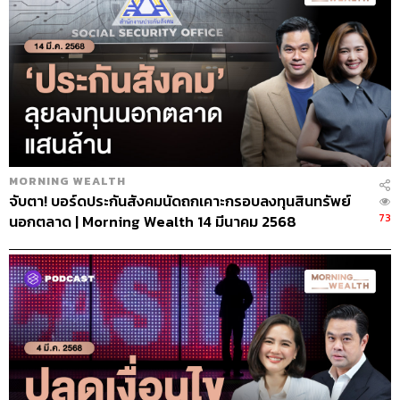
MORNING WEALTH
จับตา! บอร์ดประกันสังคมนัดถกเคาะกรอบลงทุนสินทรัพย์
73
นอกตลาด | Morning Wealth 14 มีนาคม 2568