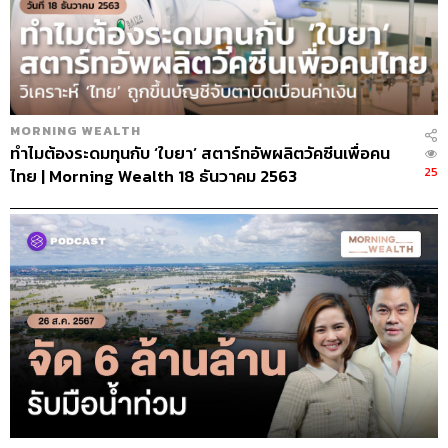
MORNING WEALTH
ทำไมต้องระดมทุนกับ ‘ใบยา’ สตาร์ทอัพผลิตวัคซีนเพื่อคน
25
ไทย | Morning Wealth 18 ธันวาคม 2563