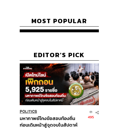
MOST POPULAR
EDITOR'S PICK
POLITICS
495
มหากาพย์โกงข้อสอบท้องถิ่น
ก่อนเดินหน้าสู่จุดจบในสัปดาห์