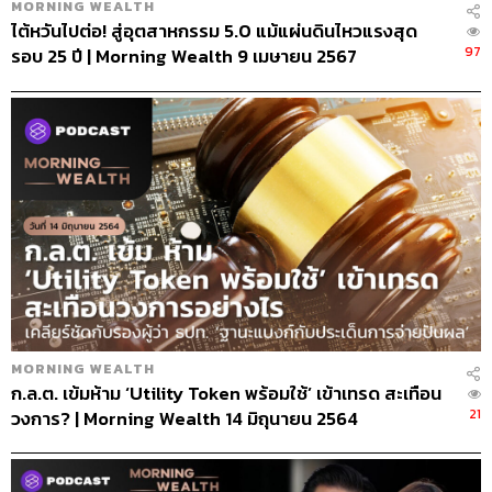
MORNING WEALTH
ไต้หวันไปต่อ! สู่อุตสาหกรรม 5.0 แม้แผ่นดินไหวแรงสุด
97
รอบ 25 ปี | Morning Wealth 9 เมษายน 2567
MORNING WEALTH
ก.ล.ต. เข้มห้าม ‘Utility Token พร้อมใช้’ เข้าเทรด สะเทือน
21
วงการ? | Morning Wealth 14 มิถุนายน 2564