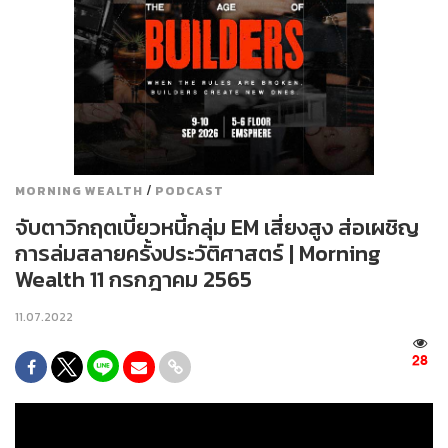
/
MORNING WEALTH
PODCAST
จับตาวิกฤตเบี้ยวหนี้กลุ่ม EM เสี่ยงสูง ส่อเผชิญ
การล่มสลายครั้งประวัติศาสตร์ | Morning
Wealth 11 กรกฎาคม 2565
11.07.2022
28