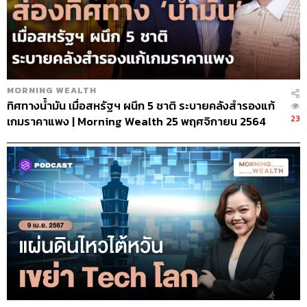
MORNING WEALTH
ทิศทางน้ำมัน เมื่อสหรัฐฯ ผนึก 5 ชาติ ระบายคลังสำรองแก้
23
เกมราคาแพง | Morning Wealth 25 พฤศจิกายน 2564