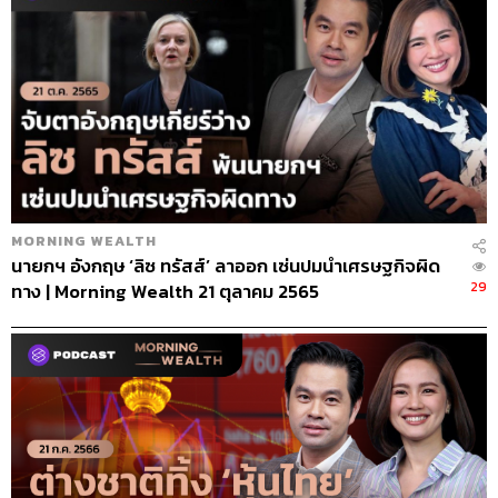
MORNING WEALTH
นายกฯ อังกฤษ ‘ลิซ ทรัสส์’ ลาออก เซ่นปมนำเศรษฐกิจผิด
29
ทาง | Morning Wealth 21 ตุลาคม 2565