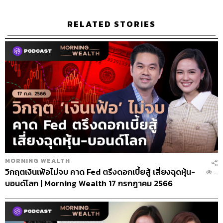
ปัญหาหนี้ครัวเรือนไทยที่ถูก
ซุกไว้
RELATED STORIES
MORNING WEALTH
วิกฤตเงินเฟ้อไม่จบ คาด Fed ตรึงดอกเบี้ยสู้ เสี่ยงฉุดหุ้น-
...
บอนด์โลก | Morning Wealth 17 กรกฎาคม 2566