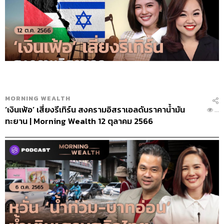
MORNING WEALTH
‘เงินเฟ้อ’ เสี่ยงรีเทิร์น สงครามอิสราเอลดันราคาน้ำมัน
...
ทะยาน | Morning Wealth 12 ตุลาคม 2566