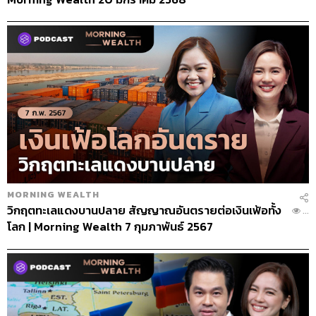
MORNING WEALTH
วิกฤตทะเลแดงบานปลาย สัญญาณอันตรายต่อเงินเฟ้อทั้ง
...
โลก | Morning Wealth 7 กุมภาพันธ์ 2567