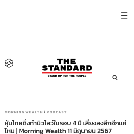
×
☰
/
MORNING WEALTH
PODCAST
หุ้นไทยดิ่งทำนิวโลว์ในรอบ 4 ปี เสี่ยงลงลึกอีกแค่
ไหน | Morning Wealth 11 มิถุนายน 2567