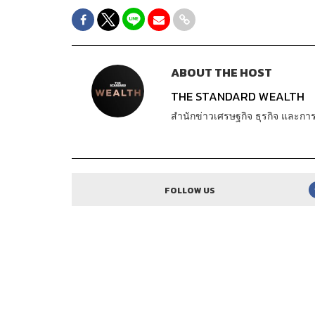
ABOUT THE HOST
THE STANDARD WEALTH
สำนักข่าวเศรษฐกิจ ธุรกิจ และ
FOLLOW US