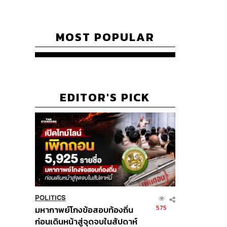
MOST POPULAR
EDITOR'S PICK
POLITICS
575
มหากาพย์โกงข้อสอบท้องถิ่น
ก่อนเดินหน้าสู่จุดจบในสัปดาห์