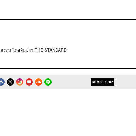
การลงทุน โดยทีมข่าว THE STANDARD
MEMBERSHIP