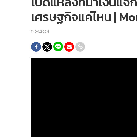
เปิดแหล่งที่มาเงินแจก
เศรษฐกิจแค่ไหน | Mo
11.04.2024