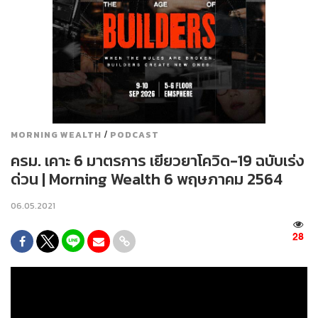
/
MORNING WEALTH
PODCAST
ครม. เคาะ 6 มาตรการ เยียวยาโควิด-19 ฉบับเร่ง
ด่วน | Morning Wealth 6 พฤษภาคม 2564
06.05.2021
28