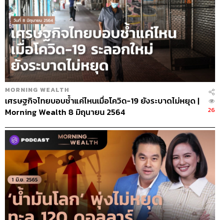
MORNING WEALTH
เศรษฐกิจไทยบอบช้ำแค่ไหนเมื่อโควิด-19 ยังระบาดไม่หยุด |
26
Morning Wealth 8 มิถุนายน 2564