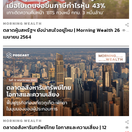
MORNING WEALTH
ตลาดหุ้นสหรัฐฯ ยังน่าสนใจอยู่ไหม | Morning Wealth 26
...
เมษายน 2564
MORNING WEALTH
ตลาดอสังหาริมทรัพย์ไทย โอกาสและความเสี่ยง | 12