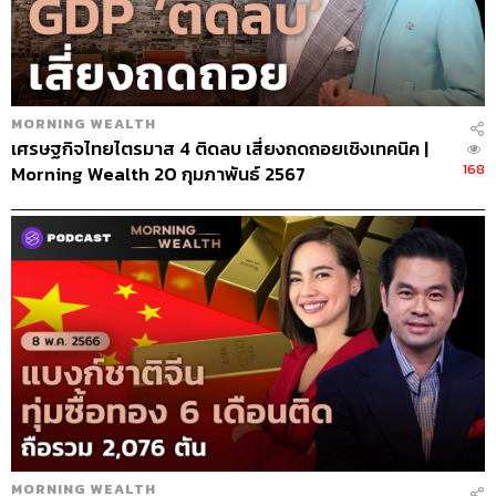
MORNING WEALTH
เศรษฐกิจไทยไตรมาส 4 ติดลบ เสี่ยงถดถอยเชิงเทคนิค |
168
Morning Wealth 20 กุมภาพันธ์ 2567
MORNING WEALTH