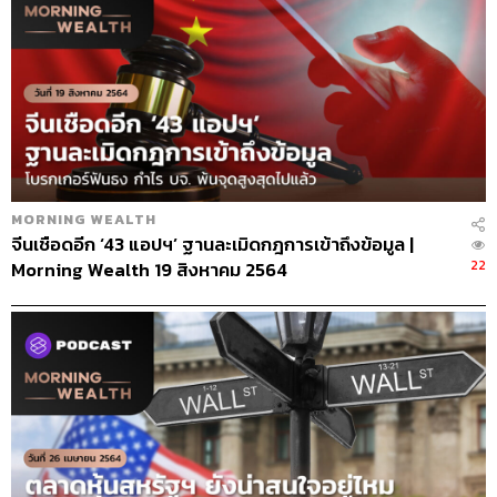
MORNING WEALTH
จีนเชือดอีก ‘43 แอปฯ’ ฐานละเมิดกฎการเข้าถึงข้อมูล |
22
Morning Wealth 19 สิงหาคม 2564