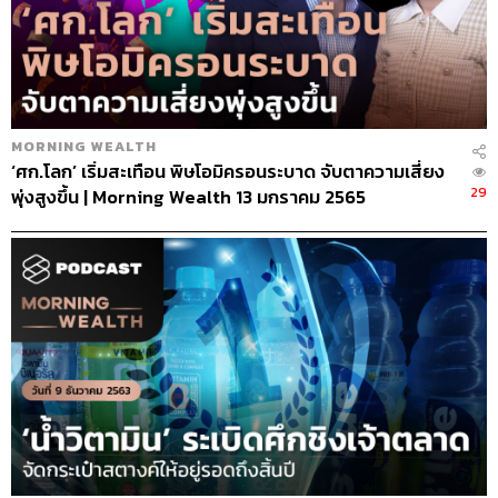
MORNING WEALTH
‘ศก.โลก’ เริ่มสะเทือน พิษโอมิครอนระบาด จับตาความเสี่ยง
29
พุ่งสูงขึ้น | Morning Wealth 13 มกราคม 2565