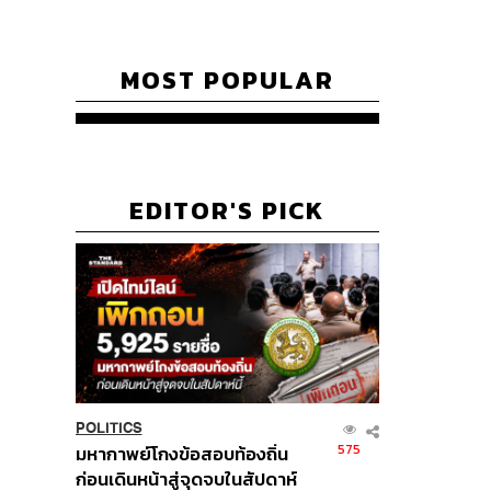
MOST POPULAR
EDITOR'S PICK
POLITICS
575
มหากาพย์โกงข้อสอบท้องถิ่น
ก่อนเดินหน้าสู่จุดจบในสัปดาห์