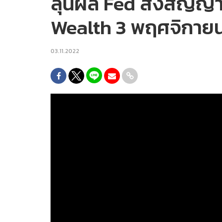
ลุ้นผล Fed ส่งสัญญา
Wealth 3 พฤศจิกาย
03.11.2022