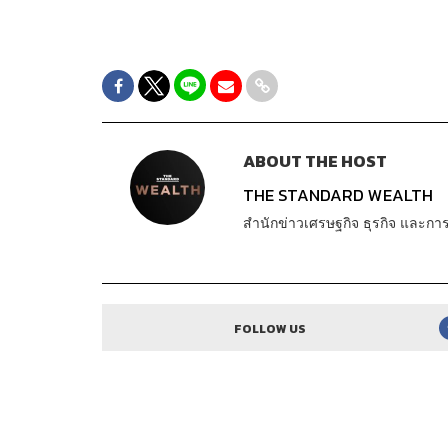
ABOUT THE HOST
THE STANDARD WEALTH
สำนักข่าวเศรษฐกิจ ธุรกิจ และ
FOLLOW US