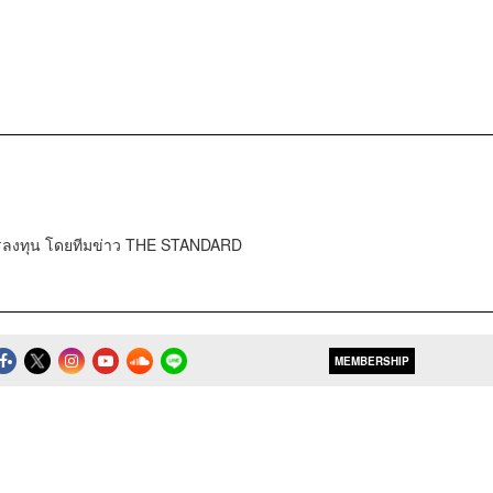
การลงทุน โดยทีมข่าว THE STANDARD
MEMBERSHIP