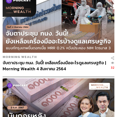
MORNING WEALTH
จับตาประชุม กนง. วันนี้! เหลือเครื่องมืออะไรดูแลเศรษฐกิจ |
32
Morning Wealth 4 สิงหาคม 2564