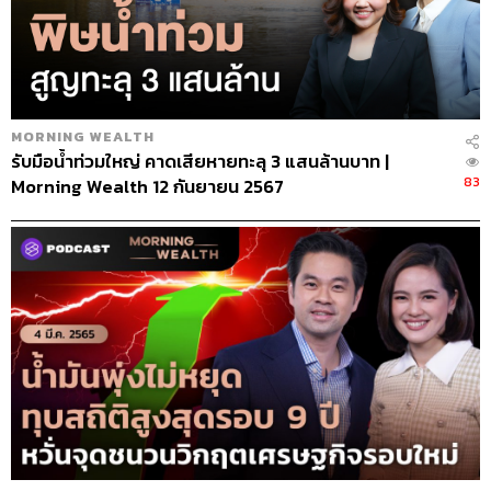
MORNING WEALTH
รับมือน้ำท่วมใหญ่ คาดเสียหายทะลุ 3 แสนล้านบาท |
83
Morning Wealth 12 กันยายน 2567