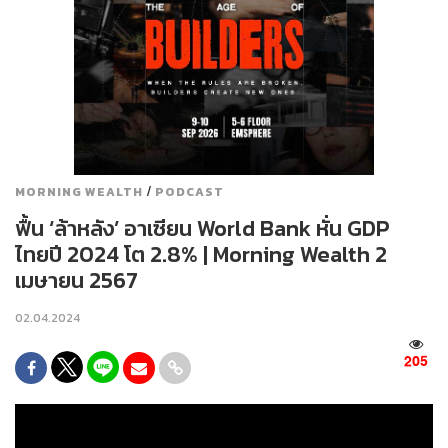
/
MORNING WEALTH
PODCAST
ฟื้น ‘ล้าหลัง’ อาเซียน World Bank หั่น GDP
ไทยปี 2024 โต 2.8% | Morning Wealth 2
เมษายน 2567
02.04.2024
205