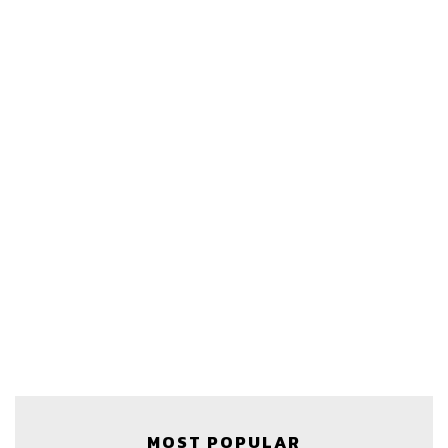
Credit
MOST POPULAR