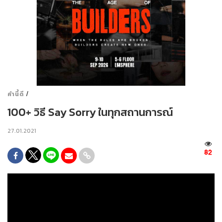
/
คำนี้ดี
100+ วิธี Say Sorry ในทุกสถานการณ์
27.01.2021
82