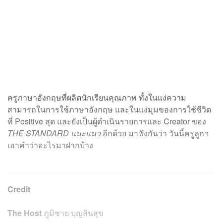
ครูภาษาอังกฤษที่ผลิตนักเรียนคุณภาพ ทั้งในแง่ความ
สามารถในการใช้ภาษาอังกฤษ และในแง่มุมของการใช้ชีวิต
ที่ Positive สุด และยังเป็นผู้ดำเนินรายการและ Creator ของ
THE STANDARD แนะแนว
อีกด้วย มาฟังกันว่า วันนี้ครูลูกฯ
เอาคำว่าอะไรมาฝากบ้าง
Credit
The Host
ภูมิชาย บุญสินสุข