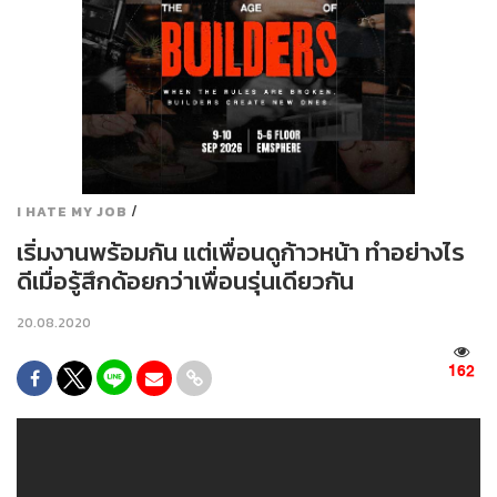
/
I HATE MY JOB
เริ่มงานพร้อมกัน แต่เพื่อนดูก้าวหน้า ทำอย่างไร
ดีเมื่อรู้สึกด้อยกว่าเพื่อนรุ่นเดียวกัน
20.08.2020
162