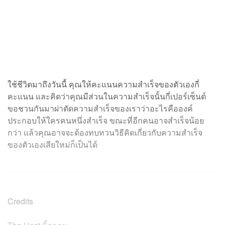
ใช้ชีวิตมาถึงวันนี้ คุณให้คะแนนความสำเร็จของตัวเองกี่
คะแนน และคิดว่าคุณมีส่วนในความสำเร็จนั้นกี่เปอร์เซ็นต์
ขอชวนกันมาผ่าตัดความสำเร็จของเราว่าอะไรคือองค์
ประกอบให้ใครคนหนึ่งสำเร็จ ขณะที่อีกคนอาจสำเร็จน้อย
กว่า แล้วคุณอาจจะต้องทบทวนวิธีคิดเกี่ยวกับความสำเร็จ
ของตัวเองเสียใหม่ก็เป็นได้
Credits