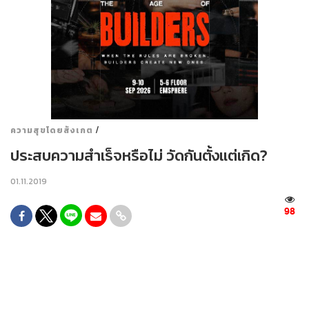
/
ความสุขโดยสังเกต
ประสบความสำเร็จหรือไม่ วัดกันตั้งแต่เกิด?
01.11.2019
98