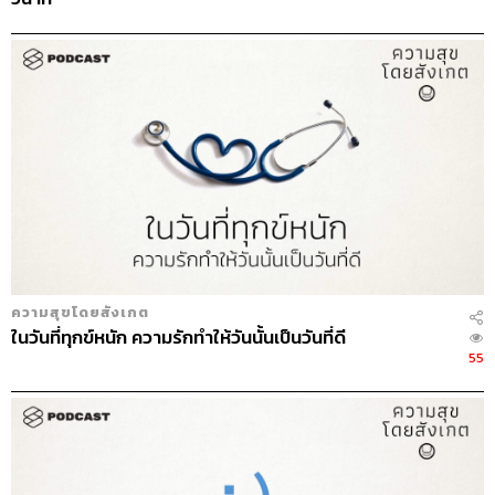
ความสุขโดยสังเกต
ในวันที่ทุกข์หนัก ความรักทำให้วันนั้นเป็นวันที่ดี
55