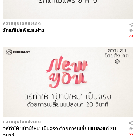
ความสุขโดยสังเกต
รักแท้ไม่แพ้ระยะห่าง
73
ความสุขโดยสังเกต
วิธีทำให้ ‘เป้าปีใหม่’ เป็นจริง ด้วยการเปลี่ยนแปลงแค่ 20
55
วินาที