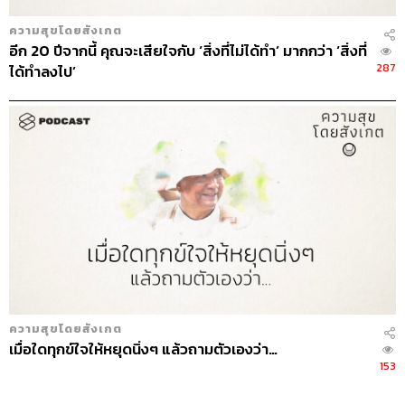
ความสุขโดยสังเกต
อีก 20 ปีจากนี้ คุณจะเสียใจกับ ‘สิ่งที่ไม่ได้ทำ’ มากกว่า ‘สิ่งที่
287
ได้ทำลงไป’
ความสุขโดยสังเกต
เมื่อใดทุกข์ใจให้หยุดนิ่งๆ แล้วถามตัวเองว่า…
153