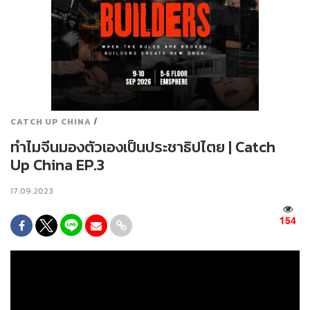
/
CATCH UP CHINA
ทำไมจีนมองตัวเองเป็นประชาธิปไตย | Catch
Up China EP.3
17.09.2023
154