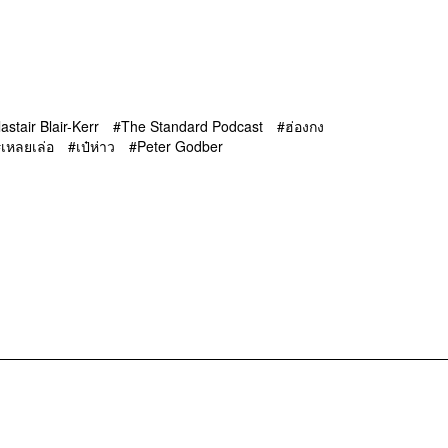
lastair Blair-Kerr
The Standard Podcast
ฮ่องกง
เหลยเล่อ
เป๋ห่าว
Peter Godber