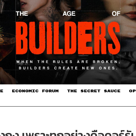
E
ECONOMIC FORUM
THE SECRET SAUCE​
OP
งกง เพราะทุกอย่างคือคอร์รั