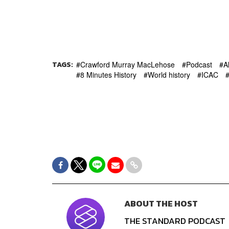
TAGS:
Crawford Murray MacLehose
Podcast
A
8 Minutes History
World history
ICAC
ABOUT THE HOST
THE STANDARD PODCAST