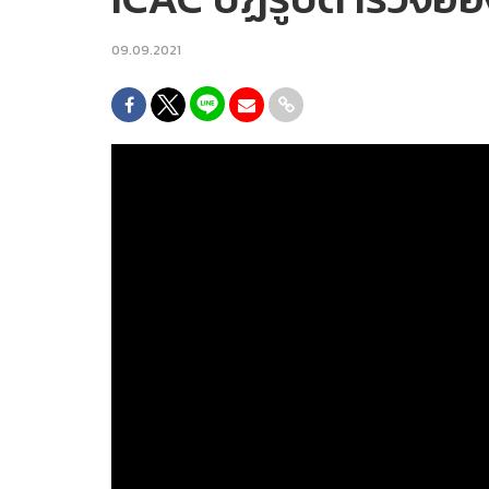
09.09.2021