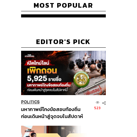
MOST POPULAR
EDITOR'S PICK
POLITICS
523
มหากาพย์โกงข้อสอบท้องถิ่น
ก่อนเดินหน้าสู่จุดจบในสัปดาห์
นี้