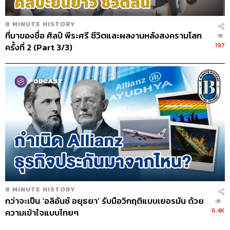
8 MINUTE HISTORY
ที่มาของชื่อ ศิลป์ พีระศรี ชีวิตและผลงานหลังสงครามโลก
197
ครั้งที่ 2 (Part 3/3)
8 MINUTE HISTORY
กว่าจะเป็น ‘อลิอันซ์ อยุธยา’ รับมือวิกฤติแบบเยอรมัน ด้วย
6.4K
ความเข้าใจแบบไทยๆ