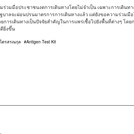
ความร่วมมือประชาชนงดการเดินทางโดยไม่จำเป็น เฉพาะการเดินทา
ม้รัฐบาลจะผ่อนปรนมาตรการการเดินทางแล้ว แต่ยังขอความร่วมมือ
วยการเดินทางเป็นปัจจัยสำคัญในการแพร่เชื้อไปยังพื้นที่ต่างๆ โดย
ิ่งขึ้น
ี ไตรสรณกุล
Antigen Test Kit