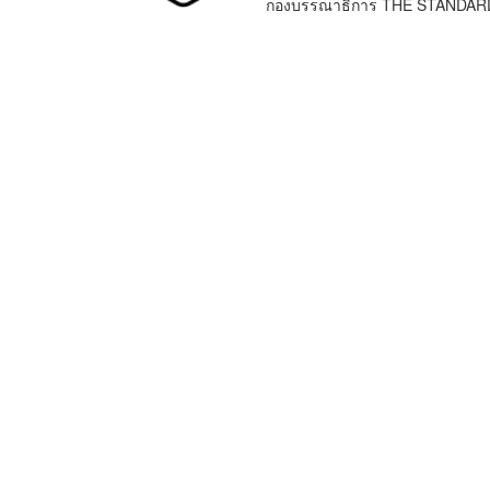
กองบรรณาธิการ THE STANDAR