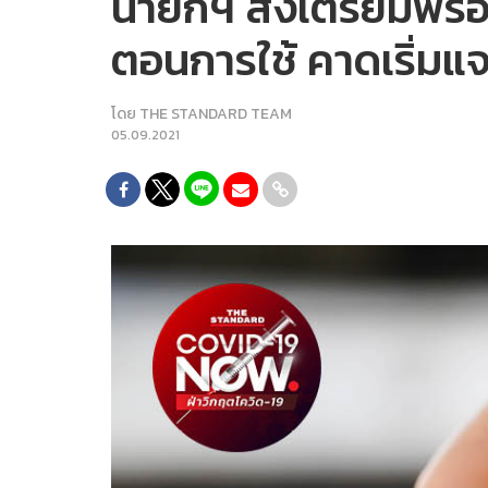
นายกฯ สั่งเตรียมพร้
ตอนการใช้ คาดเริ่มแจก
โดย
THE STANDARD TEAM
05.09.2021