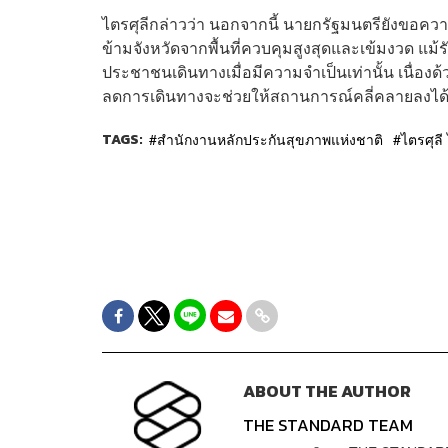
ไตรศุลีกล่าวว่า นอกจากนี้ นายกรัฐมนตรียังขอ
ข้ามจังหวัดจากพื้นที่ควบคุมสูงสุดและเข้มงวด แ
ประชาชนเดินทางเมื่อมีความจำเป็นเท่านั้น เนื่องด้
ลดการเดินทางจะช่วยให้สถานการณ์คลี่คลายลงได้ดีย
TAGS:
สำนักงานหลักประกันสุขภาพแห่งชาติ
ไตรศุล
ABOUT THE AUTHOR
THE STANDARD TEAM