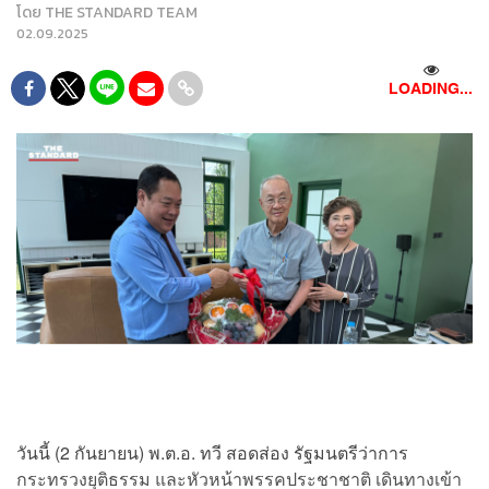
โดย
THE STANDARD TEAM
02.09.2025
LOADING...
วันนี้ (2 กันยายน) พ.ต.อ. ทวี สอดส่อง รัฐมนตรีว่าการ
กระทรวงยุติธรรม และหัวหน้าพรรคประชาชาติ เดินทางเข้า