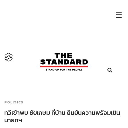
×
☰
POLITICS
ทวีเข้าพบ ชัยเกษม ที่บ้าน ยืนยันความพร้อมเป็น
นายกฯ