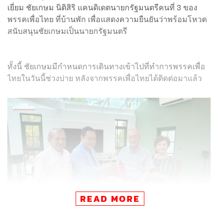
เยี่ยม ชัยเกษม นิติสิริ แคนดิเดตนายกรัฐมนตรีคนที่ 3 ของ
พรรคเพื่อไทย ที่บ้านพัก เพื่อแสดงความยืนยันว่าพร้อมโหวต
สนับสนุนชัยเกษมเป็นนายกรัฐมนตรี
ทั้งนี้ ชัยเกษมมีกำหนดการเดินทางเข้าไปที่ทำการพรรคเพื่อ
ไทยในวันนี้ช่วงบ่าย หลังจากพรรคเพื่อไทยได้ติดต่อมาแล้ว
READ MORE