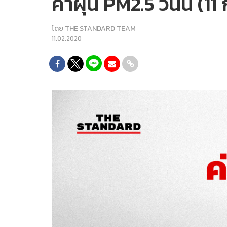
ค่าฝุ่น PM2.5 วันนี้ (1
โดย
THE STANDARD TEAM
11.02.2020