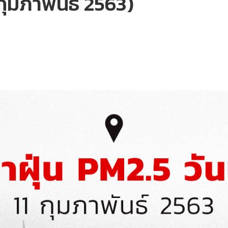
1 กุมภาพันธ์ 2563)