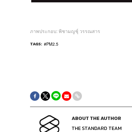
ภาพประกอบ: พิชามญชุ์ วรรณสาร
TAGS:
PM2.5
ABOUT THE AUTHOR
THE STANDARD TEAM