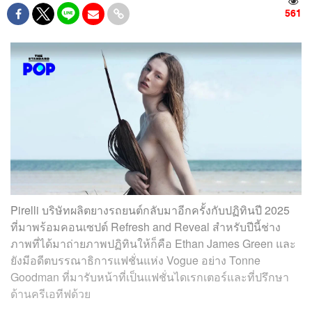
561
Pirelli บริษัทผลิตยางรถยนต์กลับมาอีกครั้งกับปฏิทินปี 2025
ที่มาพร้อมคอนเซปต์ Refresh and Reveal สำหรับปีนี้ช่าง
ภาพที่ได้มาถ่ายภาพปฏิทินให้ก็คือ Ethan James Green และ
ยังมีอดีตบรรณาธิการแฟชั่นแห่ง Vogue อย่าง Tonne
Goodman ที่มารับหน้าที่เป็นแฟชั่นไดเรกเตอร์และที่ปรึกษา
ด้านครีเอทีฟด้วย