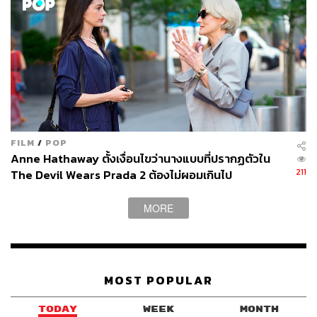
FILM
/
POP
Anne Hathaway ตั้งเงื่อนไขว่านางแบบที่ปรากฏตัวใน
211
The Devil Wears Prada 2 ต้องไม่ผอมเกินไป
MORE
MOST POPULAR
TODAY
WEEK
MONTH