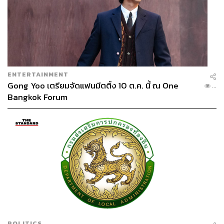
ENTERTAINMENT
Gong Yoo เตรียมจัดแฟนมีตติ้ง 10 ต.ค. นี้ ณ One
...
Bangkok Forum
POLITICS