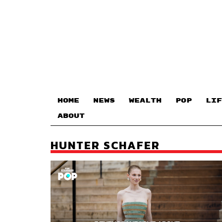
HOME
NEWS
WEALTH
POP
LIF
ABOUT
HUNTER SCHAFER