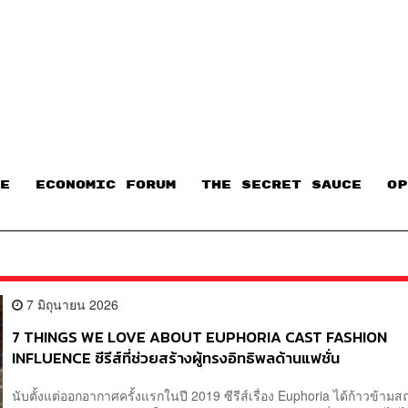
E
ECONOMIC FORUM
THE SECRET SAUCE​
OP
7 มิถุนายน 2026
7 THINGS WE LOVE ABOUT EUPHORIA CAST FASHION
INFLUENCE ซีรีส์ที่ช่วยสร้างผู้ทรงอิทธิพลด้านแฟชั่น
นับตั้งแต่ออกอากาศครั้งแรกในปี 2019 ซีรีส์เรื่อง Euphoria ได้ก้าวข้า