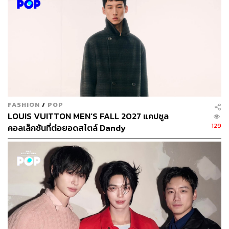
FASHION
/
POP
LOUIS VUITTON MEN’S FALL 2027 แคปซูล
129
คอลเล็กชันที่ต่อยอดสไตล์ Dandy
SYDNEY SWEENEY