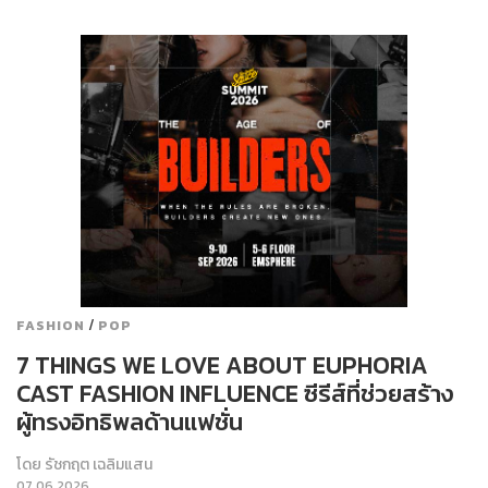
/
FASHION
POP
7 THINGS WE LOVE ABOUT EUPHORIA
CAST FASHION INFLUENCE ซีรีส์ที่ช่วยสร้าง
ผู้ทรงอิทธิพลด้านแฟชั่น
โดย
รัชกฤต เฉลิมแสน
07.06.2026