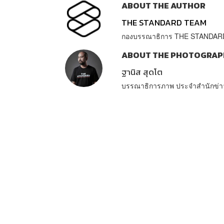
ABOUT THE AUTHOR
THE STANDARD TEAM
กองบรรณาธิการ THE STANDAR
ABOUT THE PHOTOGRAP
ฐานิส สุดโต
บรรณาธิการภาพ ประจำสำนักข่