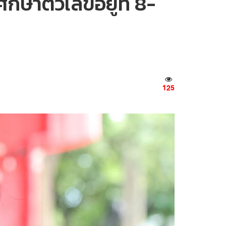
ษาตัวเลขอยู่ที่ 8-
125