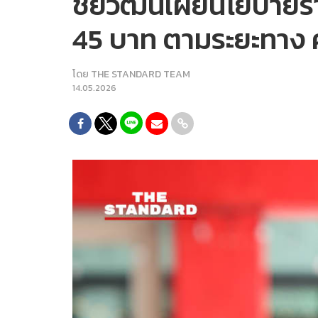
ชัยวัฒน์เผยนโยบายรา
45 บาท ตามระยะทาง
โดย
THE STANDARD TEAM
14.05.2026