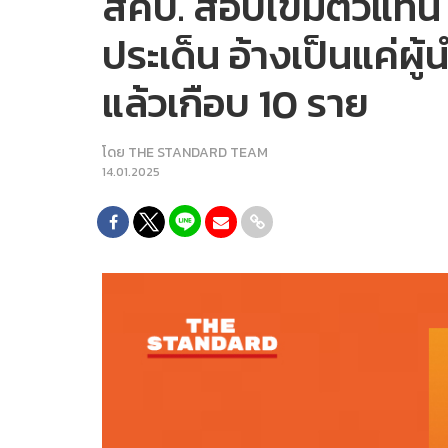
สคบ. สอบเข้มตัวแทน
ประเด็น อ้างเป็นแค่ผู
แล้วเกือบ 10 ราย
โดย
THE STANDARD TEAM
14.01.2025