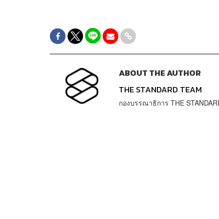
ABOUT THE AUTHOR
THE STANDARD TEAM
กองบรรณาธิการ THE STANDAR