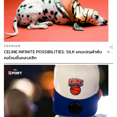
FASHION
CELINE INFINITE POSSIBILITIES: SILK แคมเปญผ้าพัน
...
คอไหมชิ้นคลาสสิก