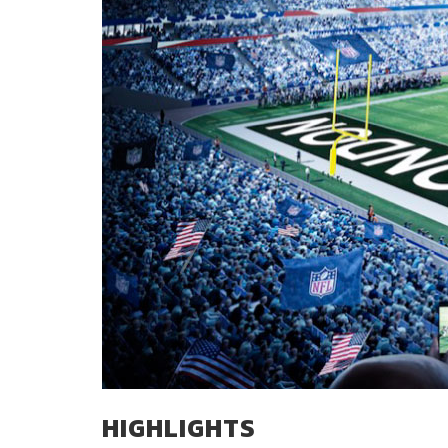
HIGHLIGHTS