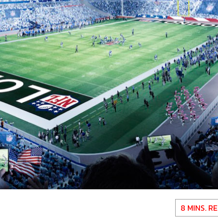
8 MINS. R