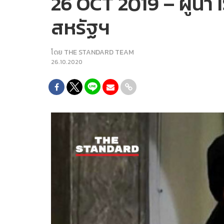
26 OCT 2019 – ผู้นำ 
สหรัฐฯ
โดย
THE STANDARD TEAM
26.10.2020