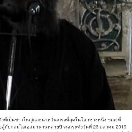
ที่เป็นข่าวใหญ่และน่าหวั่นเกรงที่สุดในโลกช่วงหนึ่ง ขณะที่
้กับกลุ่มไอเอสมานานหลายปี จนกระทั่งวันที่ 26 ตุลาคม 2019