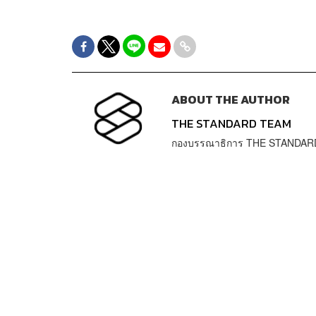
ABOUT THE AUTHOR
THE STANDARD TEAM
กองบรรณาธิการ THE STANDAR