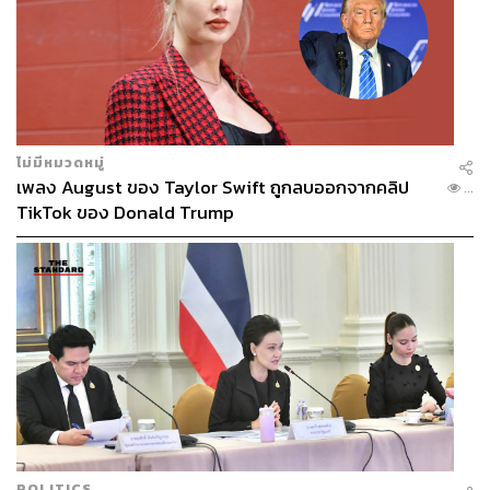
ไม่มีหมวดหมู่
เพลง August ของ Taylor Swift ถูกลบออกจากคลิป
...
TikTok ของ Donald Trump
POLITICS