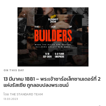
ON THIS DAY
13 มีนาคม 1881 – พระเจ้าซาร์อเล็กซานเดอร์ที่ 2
แห่งรัสเซีย ถูกลอบปลงพระชนม์
โดย
THE STANDARD TEAM
13.03.2023