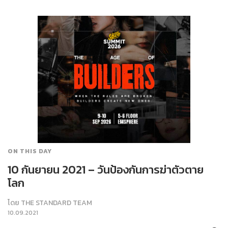
ON THIS DAY
10 กันยายน 2021 – วันป้องกันการฆ่าตัวตาย
โลก
โดย
THE STANDARD TEAM
10.09.2021