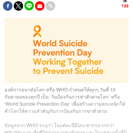
133
องค์การอนามัยโลก หรือ WHO กำหนดให้ทุกๆ วันที่ 10
กันยายนของทุกปี เป็น ‘วันป้องกันการฆ่าตัวตายโลก’ หรือ
‘World Suicide Prevention Day’ เพื่อสร้างความตระหนักให้
ทั่วโลกให้ความสำคัญกับการป้องกันการฆ่าตัวตาย
ข้อมูลจาก WHO ระบุว่า ในแต่ละปีมีประชากรมากกว่า
800,000 ราย เสียชีวิตจากการฆ่าตัวตาย และในแต่ละครั้งที่มี