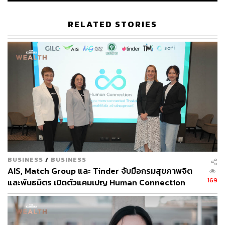
RELATED STORIES
BUSINESS
/
BUSINESS
AIS, Match Group และ Tinder จับมือกรมสุขภาพจิต
169
และพันธมิตร เปิดตัวแคมเปญ Human Connection
รับมือปัญหาภาวะโดดเดี่ยวในไทย