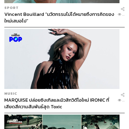
SPORT
Vincent Bouillard “นวัตกรรมไม่ได้หมายถึงการคิดของ
...
ใหม่เสมอไป”
MUSIC
MARQUISE ปล่อยซิงเกิลและมิวสิกวิดีโอใหม่ IRONIC ที่
...
เสียดสีความสัมพันธ์สุด Toxic