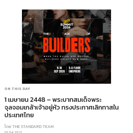
ON THIS DAY
1 เมษายน 2448 – พระบาทสมเด็จพระ
จุลจอมเกล้าเจ้าอยู่หัว ทรงประกาศเลิกทาสใน
ประเทศไทย
โดย
THE STANDARD TEAM
01.04.2021