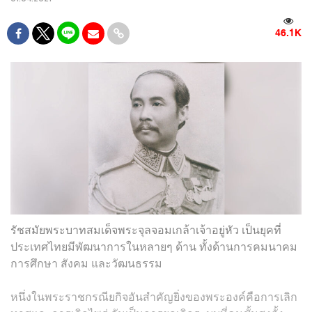
46.1K
รัชสมัยพระบาทสมเด็จพระจุลจอมเกล้าเจ้าอยู่หัว เป็นยุคที่
ประเทศไทยมีพัฒนาการในหลายๆ ด้าน ทั้งด้านการคมนาคม
การศึกษา สังคม และวัฒนธรรม
หนึ่งในพระราชกรณียกิจอันสำคัญยิ่งของพระองค์คือการเลิก