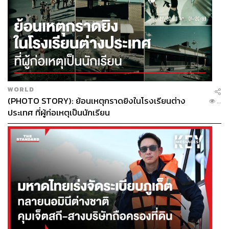
WORLD
(PHOTO STORY): ย้อนเหตุกราดยิงในโรงเรียนต่าง
...
ประเทศ ที่ผู้ก่อเหตุเป็นนักเรียน