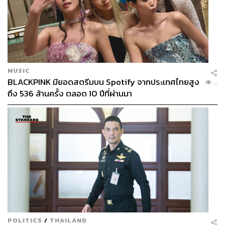
MUSIC
BLACKPINK มียอดสตรีมบน Spotify จากประเทศไทยสูง
...
ถึง 536 ล้านครั้ง ตลอด 10 ปีที่ผ่านมา
POLITICS
/
THAILAND