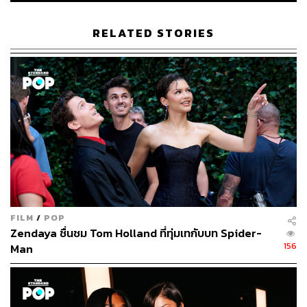
RELATED STORIES
FILM
/
POP
Zendaya ชื่นชม Tom Holland ที่ทุ่มเทกับบท Spider-
156
Man