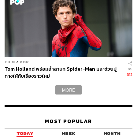
FILM
/
POP
Tom Holland พร้อมอำลาบท Spider-Man และช่วยปู
312
ทางให้กับเรื่องราวใหม่
MORE
MOST POPULAR
TODAY
WEEK
MONTH