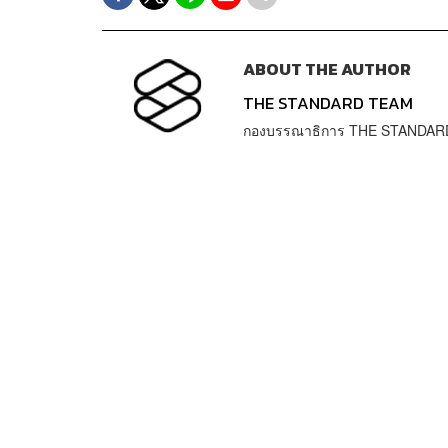
ABOUT THE AUTHOR
THE STANDARD TEAM
กองบรรณาธิการ THE STANDAR