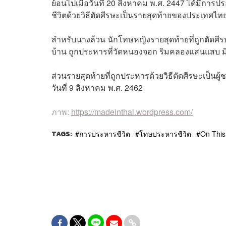
ย้อนไปเมื่อวันที่ 20 สิงหาคม พ.ศ. 2447 ได้มีการ
ชีวิตด้วยวิธีตัดศีรษะเป็นรายสุดท้ายของประเทศไท
สำหรับนางล้วน นักโทษหญิงรายสุดท้ายที่ถูกตัดศีรษ
บ้าน ถูกประหารที่วัดหนองจอก ริมคลองแสนแสบ มี
ส่วนรายสุดท้ายที่ถูกประหารด้วยวิธีตัดศีรษะเป็นผู้
วันที่ 9 สิงหาคม พ.ศ. 2462
ภาพ:
https://madeinthai.wordpress.com/
TAGS:
การประหารชีวิต
โทษประหารชีวิต
On This