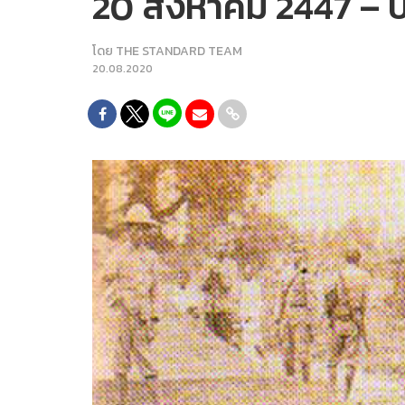
20 สิงหาคม 2447 – 
โดย
THE STANDARD TEAM
20.08.2020