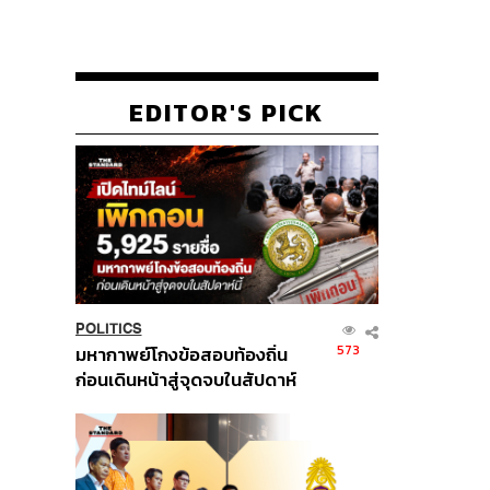
EDITOR'S PICK
POLITICS
573
มหากาพย์โกงข้อสอบท้องถิ่น
ก่อนเดินหน้าสู่จุดจบในสัปดาห์
นี้