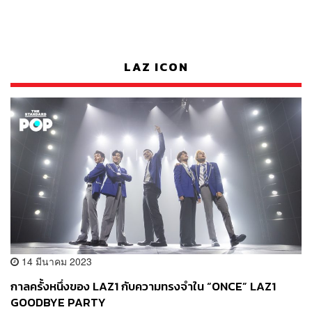
LAZ ICON
14 มีนาคม 2023
กาลครั้งหนึ่งของ LAZ1 กับความทรงจำใน “ONCE” LAZ1
GOODBYE PARTY