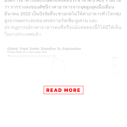
ว่า การร่วงลงของดัชนีราคาอาหารจากจุดสูงสุดเมื่อเดือน
มีนาคม 2022 เป็นปัจจัยที่จะช่วยกดไม่ให้ค่าอาหารทั่วโลกพุ่ง
สูงจากผลกระทบของสงครามรัสเซีย-ยูเครน และ
ปรากฏการณ์ราคาอาหารคงที่หรือแม้แต่ลดลงนี้ก็ได้มีให้เห็น
ในบางประเทศแล้ว
READ MORE
ดัชนีราคาอาหารอยู่ในระดับต่ำสุดใน 2 ปี