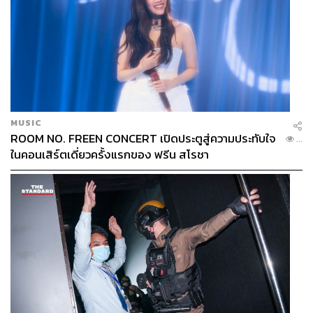
MUSIC
ROOM NO. FREEN CONCERT เปิดประตูสู่ความประทับใจ
...
ในคอนเสิร์ตเดี่ยวครั้งแรกของ ฟรีน สโรชา