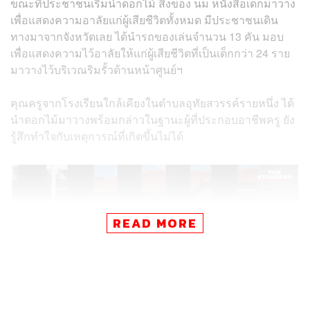
ขณะที่ประชาชนเริ่มนำดอกไม้ สิ่งของ นม หนังสือเด็กมาวาง
เพื่อแสดงความอาลัยแก่ผู้เสียชีวิตทั้งหมด มีประชาชนเดิน
ทางมาจากจังหวัดเลย ได้นำรถของเล่นจำนวน 13 คัน มอบ
เพื่อแสดงความไว้อาลัยให้แก่ผู้เสียชีวิตที่เป็นเด็กกว่า 24 ราย
มาวางไว้บริเวณริมรั้วด้านหน้าศูนย์ฯ
คุณครูจากโรงเรียนใกล้เคียงในตำบลอุทัยสวรรค์รายหนึ่ง ได้
นำดอกไม้มาวางพร้อมกล่าวในฐานะผู้ที่ประกอบอาชีพครู ยัง
รู้สึกทำใจกับเหตุการณ์ที่เกิดขึ้นไม่ได้
READ MORE