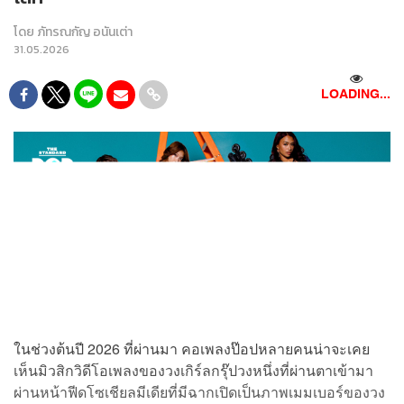
โดย
ภัทรณกัญ อนันเต่า
31.05.2026
LOADING...
ในช่วงต้นปี 2026 ที่ผ่านมา คอเพลงป๊อปหลายคนน่าจะเคย
เห็นมิวสิกวิดีโอเพลงของวงเกิร์ลกรุ๊ปวงหนึ่งที่ผ่านตาเข้ามา
ผ่านหน้าฟีดโซเชียลมีเดียที่มีฉากเปิดเป็นภาพเมมเบอร์ของวง