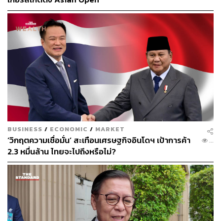
BUSINESS
/
ECONOMIC
/
MARKET
‘วิกฤตความเชื่อมั่น’ สะเทือนเศรษฐกิจอินโดฯ เป้าการค้า
...
2.3 หมื่นล้าน ไทยจะไปถึงหรือไม่?