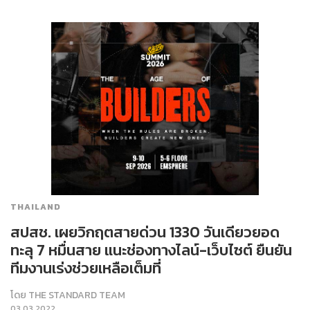
THAILAND
สปสช. เผยวิกฤตสายด่วน 1330 วันเดียวยอด
ทะลุ 7 หมื่นสาย แนะช่องทางไลน์-เว็บไซต์ ยืนยัน
ทีมงานเร่งช่วยเหลือเต็มที่
โดย
THE STANDARD TEAM
03.03.2022