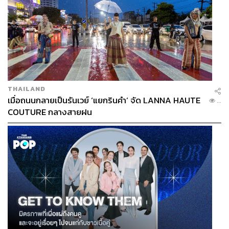
THAILAND
เมื่อถนนกลายเป็นรันเวย์ ‘แยกรินคำ’ จัด LANNA HAUTE
...
COUTURE กลางสายฝน