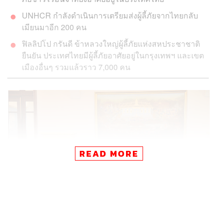
UNHCR กำลังดำเนินการเตรียมส่งผู้ลี้ภัยจากไทยกลับ
เมียนมาอีก 200 คน
ฟิลลิปโป กรันดี ข้าหลวงใหญ่ผู้ลี้ภัยแห่งสหประชาชาติ
ยืนยัน ประเทศไทยมีผู้ลี้ภัยอาศัยอยู่ในกรุงเทพฯ และเขต
เมืองอื่นๆ รวมแล้วราว 7,000 คน
READ MORE