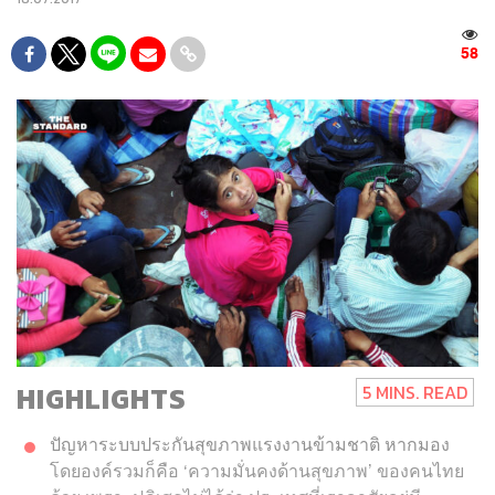
58
HIGHLIGHTS
5 MINS. READ
ปัญหาระบบประกันสุขภาพแรงงานข้ามชาติ หากมอง
โดยองค์รวมก็คือ ‘ความมั่นคงด้านสุขภาพ’ ของคนไทย