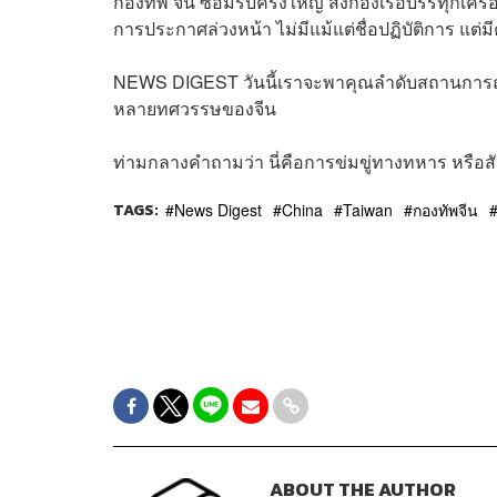
กองทัพ จีน ซ้อมรบครั้งใหญ่ ส่งกองเรือบรรทุกเครื่
การประกาศล่วงหน้า ไม่มีแม้แต่ชื่อปฏิบัติการ แต่ม
NEWS DIGEST วันนี้เราจะพาคุณลำดับสถานการณ์
หลายทศวรรษของจีน
ท่ามกลางคำถามว่า นี่คือการข่มขู่ทางทหาร หรื
TAGS:
News Digest
China
Taiwan
กองทัพจีน
ABOUT THE AUTHOR