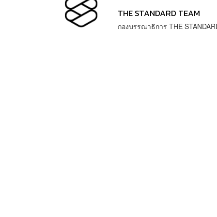
THE STANDARD TEAM
กองบรรณาธิการ THE STANDAR