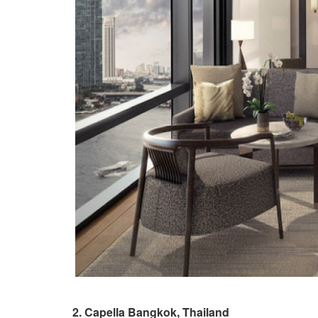
2. Capella Bangkok, Thailand