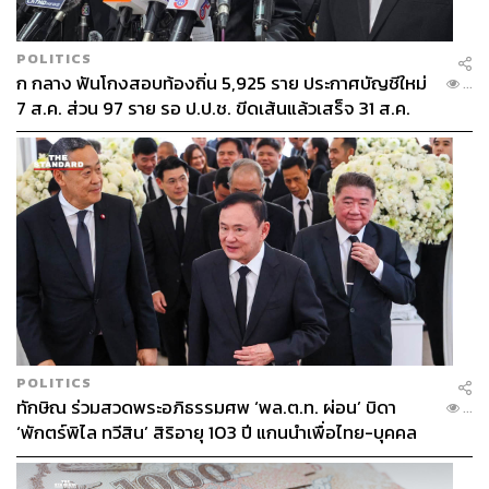
POLITICS
ก กลาง ฟันโกงสอบท้องถิ่น 5,925 ราย ประกาศบัญชีใหม่
...
7 ส.ค. ส่วน 97 ราย รอ ป.ป.ช. ขีดเส้นแล้วเสร็จ 31 ส.ค.
POLITICS
ทักษิณ ร่วมสวดพระอภิธรรมศพ ‘พล.ต.ท. ผ่อน’ บิดา
...
‘พักตร์พิไล ทวีสิน’ สิริอายุ 103 ปี แกนนำเพื่อไทย-บุคคล
หลากวงการร่วมอาลัย