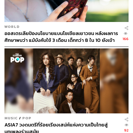
446
ABOUT THE AUTHOR
WORLD
ออสเตรเลียป้องนโยบายแบนโซเชียลเยาวชน หลังผลการ
ตฤณ ตารพล
166
ศึกษาพบว่า แม้บังคับใช้ 3 เดือน เด็กกว่า 8 ใน 10 ยังเข้า
Junior Content Creator ประจำกอง
ถึง
บรรณาธิการข่าว THE STANDARD
WEALTH
MUSIC
/
POP
ASIA7 วงดนตรีที่ร้อยเรียงเสน่ห์แห่งความเป็นไทยสู่
92
บทเพลงร่วมสมัย