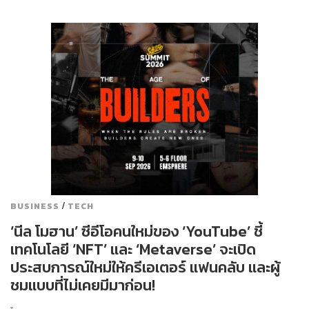
/
BUSINESS
TECH
‘นีล โมฮาน’ ซีอีโอคนใหม่ของ ‘YouTube’ ชี้
เทคโนโลยี ‘NFT’ และ ‘Metaverse’ จะเปิด
ประสบการณ์ใหม่ให้ครีเอเตอร์ แฟนคลับ และผู้
ชมแบบที่ไม่เคยมีมาก่อน!