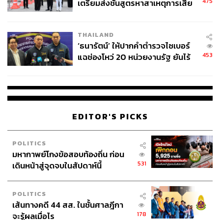
475
เตรียมส่งชันสูตรหาสาเหตุการเสีย
ชีวิต
THAILAND
‘ธนารัตน์’ ให้ปากคำตำรวจไซเบอร์
453
แฉช่องโหว่ 20 หน่วยงานรัฐ ยันไร้
นัยทางการเมือง
EDITOR'S PICKS
POLITICS
มหากาพย์โกงข้อสอบท้องถิ่น ก่อน
531
เดินหน้าสู่จุดจบในสัปดาห์นี้
POLITICS
เส้นทางคดี 44 สส. ในชั้นศาลฎีกา
178
จะรู้ผลเมื่อไร