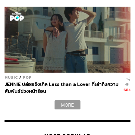
MUSIC
/
POP
JENNIE ปล่อยซิงเกิล Less than a Lover ที่เล่าถึงความ
684
สัมพันธ์ช่วงหน้าร้อน
MORE