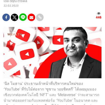
โดย
ตฤณ ตารพล
22.02.2023
446
‘นีล โมฮาน’ ประธานเจ้าหน้าที่บริหารคนใหม่ของ
‘YouTube’ ที่รับไม้ต่อจาก ‘ซูซาน วอยชิตสกี’ ได้เผยมุมมอง
เชิงบวกต่อเทคโนโลยี ‘NFT’ และ ‘Metaverse’ ว่าจะสามารถ
นำมาต่อยอดร่วมกับแพลตฟอร์ม ‘YouTube’ ในอนาคต และ