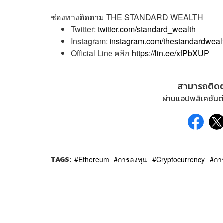
ช่องทางติดตาม
THE STANDARD WEALTH
Twitter:
twitter.com/standard_wealth
Instagram:
instagram.com/thestandardweal
Official Line
คลิก
https://lin.ee/xfPbXUP
สามารถติด
ผ่านแอปพลิเคชันต่
TAGS:
Ethereum
การลงทุน
Cryptocurrency
กา