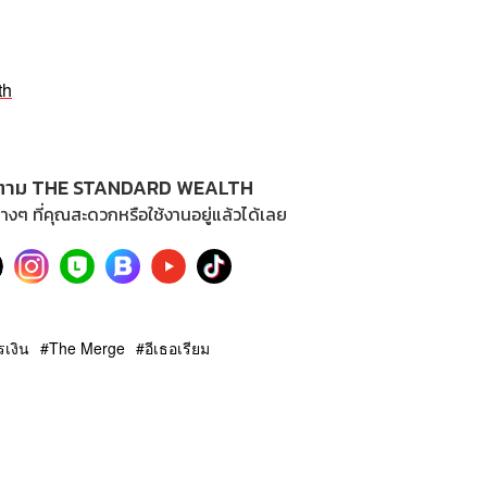
th
ตาม THE STANDARD WEALTH
างๆ ที่คุณสะดวกหรือใช้งานอยู่แล้วได้เลย
รเงิน
The Merge
อีเธอเรียม