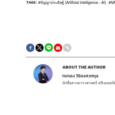
TAGS:
ปัญญาประดิษฐ์ (Artificial intelligence - AI)
N
ABOUT THE AUTHOR
กรทอง วิริยะเศวตกุล
นักสื่อสารดาราศาสตร์ ครีเอเตอร