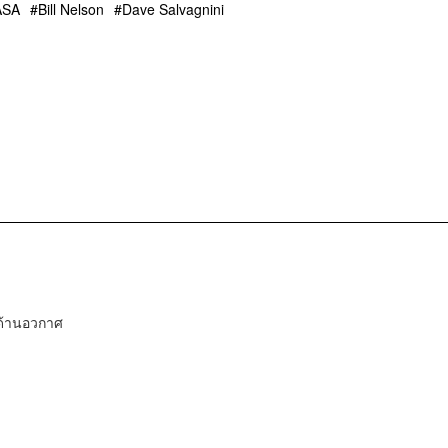
ASA
Bill Nelson
Dave Salvagnini
์ด้านอวกาศ