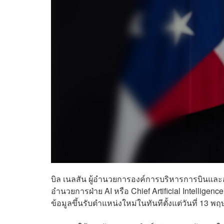
บิล เนลสัน ผู้อำนวยการองค์การบริหารการบินและอวก
อำนวยการฝ่าย AI หรือ Chief Artificial Intellige
ข้อมูลขึ้นรับตำแหน่งใหม่ในทันทีตั้งแต่วันที่ 13 