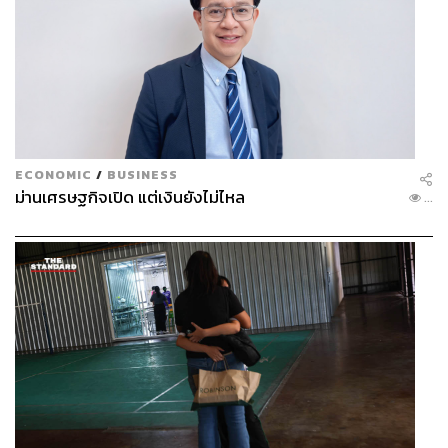
ECONOMIC
/
BUSINESS
ม่านเศรษฐกิจเปิด แต่เงินยังไม่ไหล
...