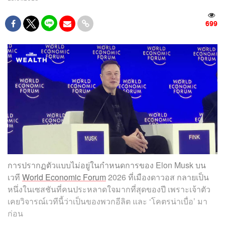
699
การปรากฏตัวแบบไม่อยู่ในกำหนดการของ Elon Musk บน
เวที
World Economic Forum
2026 ที่เมืองดาวอส กลายเป็น
หนึ่งในเซสชันที่คนประหลาดใจมากที่สุดของปี เพราะเจ้าตัว
เคยวิจารณ์เวทีนี้ว่าเป็นของพวกอีลิต และ ‘โคตรน่าเบื่อ’ มา
ก่อน