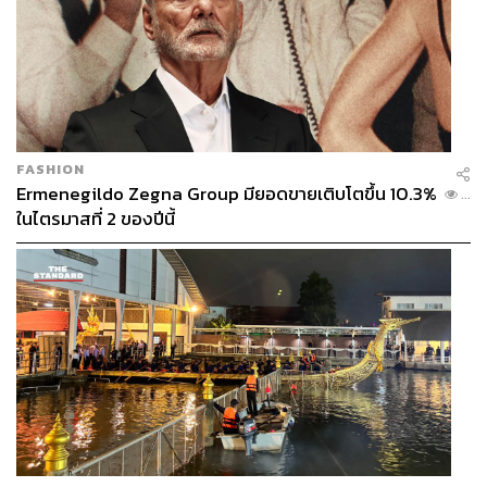
FASHION
Ermenegildo Zegna Group มียอดขายเติบโตขึ้น 10.3%
...
ในไตรมาสที่ 2 ของปีนี้