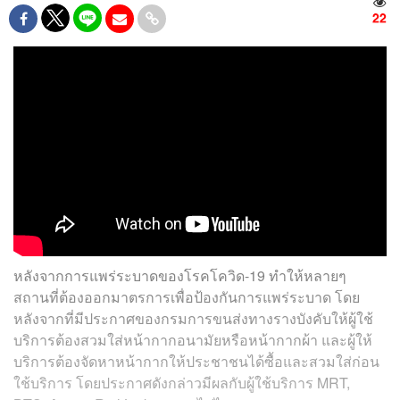
22
หลังจากการแพร่ระบาดของโรคโควิด-19 ทำให้หลายๆ
สถานที่ต้องออกมาตรการเพื่อป้องกันการแพร่ระบาด โดย
หลังจากที่มีประกาศของกรมการขนส่งทางรางบังคับให้ผู้ใช้
บริการต้องสวมใส่หน้ากากอนามัยหรือหน้ากากผ้า และผู้ให้
บริการต้องจัดหาหน้ากากให้ประชาชนได้ซื้อและสวมใส่ก่อน
ใช้บริการ โดยประกาศดังกล่าวมีผลกับผู้ใช้บริการ MRT,