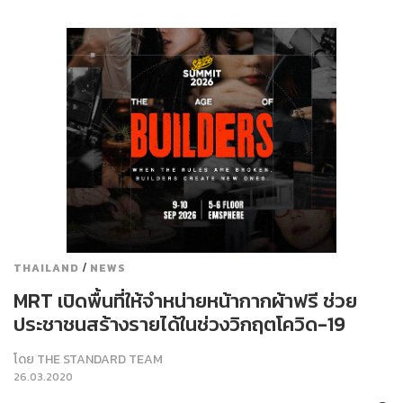
/
THAILAND
NEWS
MRT เปิดพื้นที่ให้จำหน่ายหน้ากากผ้าฟรี ช่วย
ประชาชนสร้างรายได้ในช่วงวิกฤตโควิด-19
โดย
THE STANDARD TEAM
26.03.2020